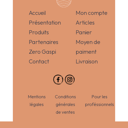
Accueil
Mon compte
Présentation
Articles
Produits
Panier
Partenaires
Moyen de
Zero Gaspi
paiment
Contact
Livraison
Mentions
Conditions
Pour les
légales
générales
proféssionnels
de ventes