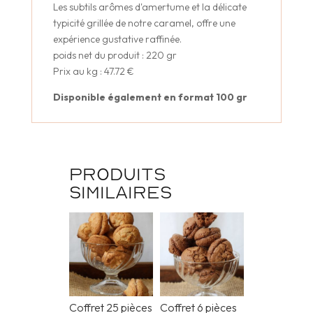
Les subtils arômes d'amertume et la délicate
typicité grillée de notre caramel, offre une
expérience gustative raffinée.
poids net du produit : 220 gr
Prix au kg : 47.72 €
Disponible également en format 100 gr
Produits
similaires
Coffret 25 pièces
Coffret 6 pièces