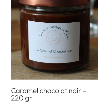
Caramel chocolat noir –
220 gr